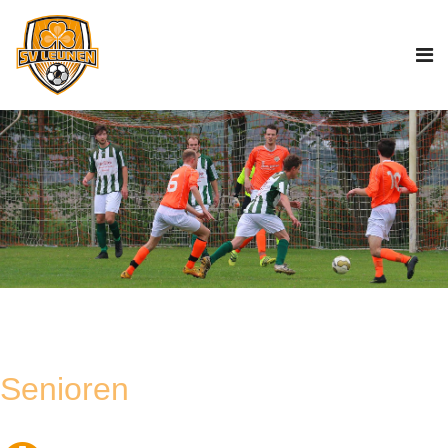
Senioren