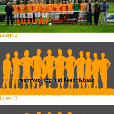
Leunen 2
Leunen 3