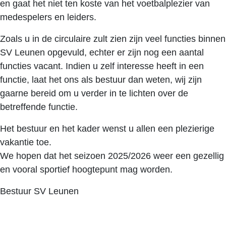
en gaat het niet ten koste van het voetbalplezier van
medespelers en leiders.
Zoals u in de circulaire zult zien zijn veel functies binnen
SV Leunen opgevuld, echter er zijn nog een aantal
functies vacant. Indien u zelf interesse heeft in een
functie, laat het ons als bestuur dan weten, wij zijn
gaarne bereid om u verder in te lichten over de
betreffende functie.
Het bestuur en het kader wenst u allen een plezierige
vakantie toe.
We hopen dat het seizoen 2025/2026 weer een gezellig
en vooral sportief hoogtepunt mag worden.
Bestuur SV Leunen
Klik hier voor de circulaire