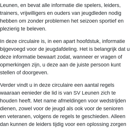
Leunen, en bevat alle informatie die spelers, leiders,
trainers, vrijwilligers en ouders van jeugdleden nodig
hebben om zonder problemen het seizoen sportief en
plezierig te beleven.
In deze circulaire is, in een apart hoofdstuk, informatie
bijgevoegd voor de jeugdafdeling. Het is belangrijk dat u
deze informatie bewaart zodat, wanneer er vragen of
opmerkingen zijn, u deze aan de juiste persoon kunt
stellen of doorgeven.
Verder vindt u in deze circulaire een aantal regels
waaraan eenieder die lid is van SV Leunen zich te
houden heeft. Met name afmeldingen voor wedstrijden
dienen, zowel voor de jeugd als ook voor de senioren
en veteranen, volgens de regels te geschieden. Alleen
dan kunnen de leiders tijdig voor een oplossing zorgen