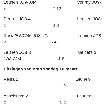
Leunen JO9-3JM Venray JO9-
4 2-12
Deurne JO8-4 Leunen JO8-
1 8-3
Resia/EWC’46 JO8-1G Leunen JO8-
2 7-6
Leunen JO8-3 Melderslo
JO8-2JM 4-8
Uitslagen senioren zondag 10 maart:
Resia 1 Leunen
1 1-2
Ysselsteyn 2 Leunen
2 1-2